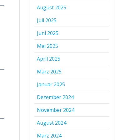
August 2025
Juli 2025
Juni 2025
Mai 2025
April 2025
März 2025
Januar 2025
Dezember 2024
November 2024
August 2024
März 2024