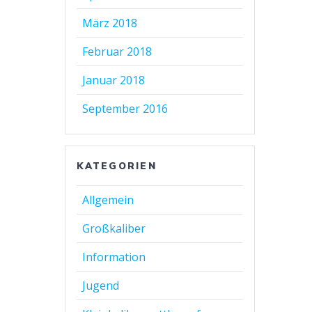
März 2018
Februar 2018
Januar 2018
September 2016
KATEGORIEN
Allgemein
Großkaliber
Information
Jugend