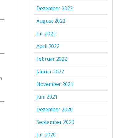
Dezember 2022
August 2022
Juli 2022
April 2022
Februar 2022
Januar 2022
h.
November 2021
Juni 2021
Dezember 2020
September 2020
Juli 2020