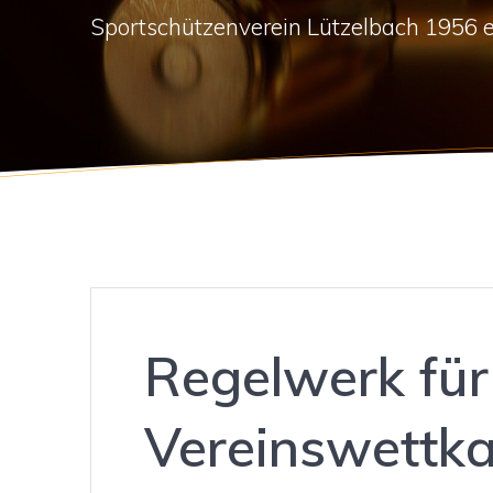
Sportschützenverein Lützelbach 1956 e
Regelwerk für
Vereinswettk