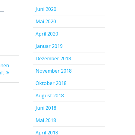
Juni 2020
Mai 2020
April 2020
Januar 2019
Dezember 2018
rnen
November 2018
f:
Oktober 2018
August 2018
Juni 2018
Mai 2018
April 2018