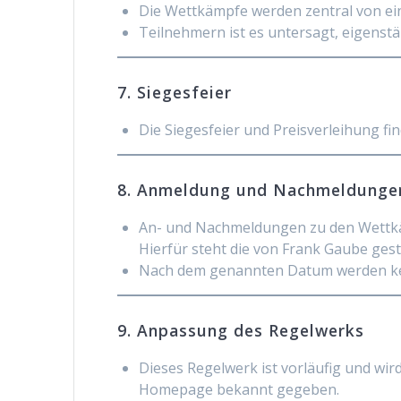
Die Wettkämpfe werden zentral von ei
Teilnehmern ist es untersagt, eigenstä
7. Siegesfeier
Die Siegesfeier und Preisverleihung fi
8. Anmeldung und Nachmeldunge
An- und Nachmeldungen zu den Wettk
Hierfür steht die von Frank Gaube ge
Nach dem genannten Datum werden kei
9. Anpassung des Regelwerks
Dieses Regelwerk ist vorläufig und wi
Homepage bekannt gegeben.