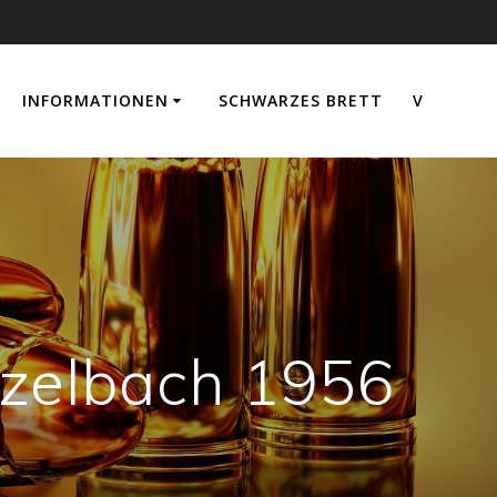
INFORMATIONEN
SCHWARZES BRETT
V
tzelbach 1956