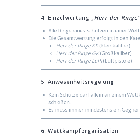
4. Einzelwertung
„Herr der Ringe
Alle Ringe eines Schützen in einer We
Die Gesamtwertung erfolgt in den Kate
Herr der Ringe KK
(Kleinkaliber)
Herr der Ringe GK
(Großkaliber)
Herr der Ringe LuPi
(Luftpistole).
5. Anwesenheitsregelung
Kein Schütze darf allein an einem Wet
schießen.
Es muss immer mindestens ein Gegner 
6. Wettkampforganisation