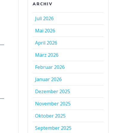
ARCHIV
Juli 2026
Mai 2026
April 2026
März 2026
Februar 2026
Januar 2026
Dezember 2025
November 2025
Oktober 2025
September 2025