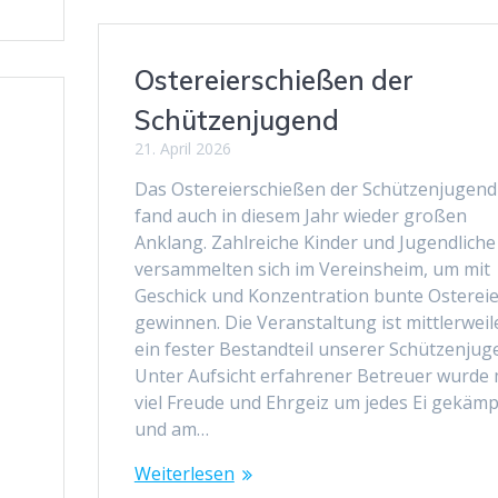
Ostereierschießen der
Schützenjugend
0
21. April 2026
Das Ostereierschießen der Schützenjugend
fand auch in diesem Jahr wieder großen
Anklang. Zahlreiche Kinder und Jugendliche
versammelten sich im Vereinsheim, um mit
Geschick und Konzentration bunte Ostereie
gewinnen. Die Veranstaltung ist mittlerweil
ein fester Bestandteil unserer Schützenjug
Unter Aufsicht erfahrener Betreuer wurde 
viel Freude und Ehrgeiz um jedes Ei gekämp
und am…
Weiterlesen