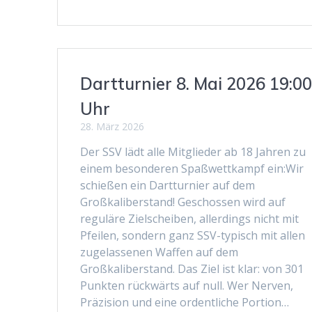
Dartturnier 8. Mai 2026 19:0
Uhr
28. März 2026
Der SSV lädt alle Mitglieder ab 18 Jahren zu
einem besonderen Spaßwettkampf ein:Wir
schießen ein Dartturnier auf dem
Großkaliberstand! Geschossen wird auf
reguläre Zielscheiben, allerdings nicht mit
Pfeilen, sondern ganz SSV-typisch mit allen
zugelassenen Waffen auf dem
Großkaliberstand. Das Ziel ist klar: von 301
Punkten rückwärts auf null. Wer Nerven,
Präzision und eine ordentliche Portion…