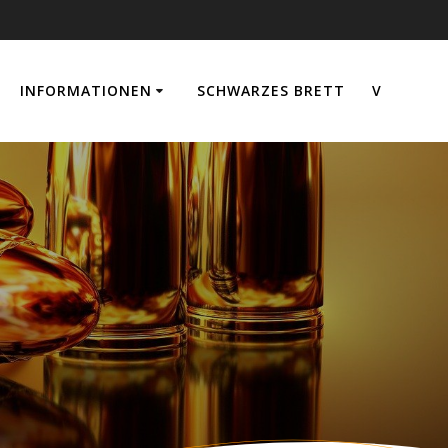
INFORMATIONEN
SCHWARZES BRETT
V