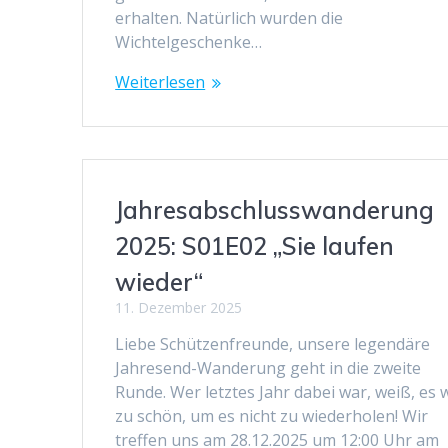
erhalten. Natürlich wurden die
Wichtelgeschenke…
Weiterlesen
Jahresabschlusswanderung
2025: S01E02 „Sie laufen
wieder“
11. Dezember 2025
Liebe Schützenfreunde, unsere legendäre
Jahresend-Wanderung geht in die zweite
Runde. Wer letztes Jahr dabei war, weiß, es 
zu schön, um es nicht zu wiederholen! Wir
treffen uns am 28.12.2025 um 12:00 Uhr am