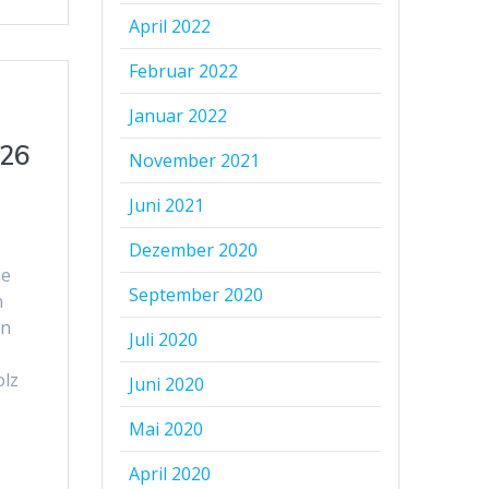
April 2022
Februar 2022
Januar 2022
026
November 2021
Juni 2021
Dezember 2020
ie
September 2020
n
en
Juli 2020
olz
Juni 2020
Mai 2020
April 2020