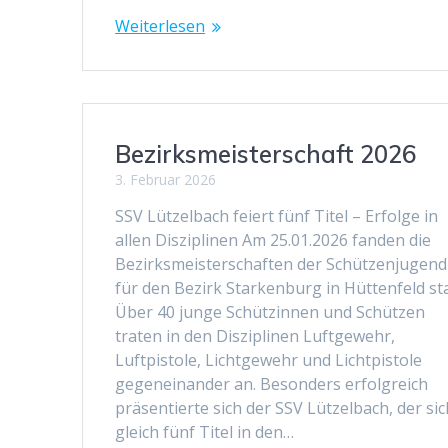
Weiterlesen
Bezirksmeisterschaft 2026
3. Februar 2026
SSV Lützelbach feiert fünf Titel – Erfolge in
allen Disziplinen Am 25.01.2026 fanden die
Bezirksmeisterschaften der Schützenjugend
für den Bezirk Starkenburg in Hüttenfeld sta
Über 40 junge Schützinnen und Schützen
traten in den Disziplinen Luftgewehr,
Luftpistole, Lichtgewehr und Lichtpistole
gegeneinander an. Besonders erfolgreich
präsentierte sich der SSV Lützelbach, der sic
gleich fünf Titel in den…