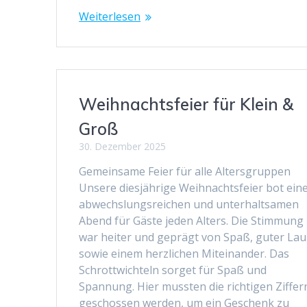
Weiterlesen
Weihnachtsfeier für Klein &
Groß
30. Dezember 2025
Gemeinsame Feier für alle Altersgruppen
Unsere diesjährige Weihnachtsfeier bot ein
abwechslungsreichen und unterhaltsamen
Abend für Gäste jeden Alters. Die Stimmung
war heiter und geprägt von Spaß, guter La
sowie einem herzlichen Miteinander. Das
Schrottwichteln sorget für Spaß und
Spannung. Hier mussten die richtigen Ziffer
geschossen werden, um ein Geschenk zu