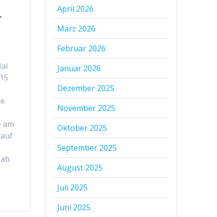
April 2026
r
März 2026
Februar 2026
Mai
Januar 2026
 15
Dezember 2025
de
November 2025
e am
Oktober 2025
lauf
September 2025
ab.
August 2025
Juli 2025
Juni 2025