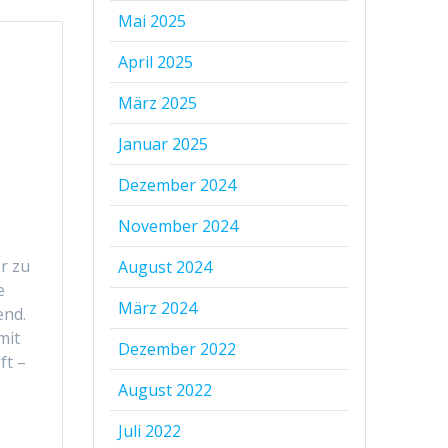
Mai 2025
April 2025
März 2025
Januar 2025
Dezember 2024
November 2024
r zu
August 2024
e
März 2024
end.
mit
Dezember 2022
ft –
August 2022
Juli 2022