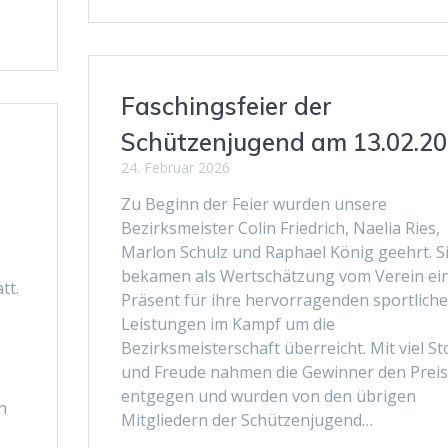
Faschingsfeier der
Schützenjugend am 13.02.2
24. Februar 2026
Zu Beginn der Feier wurden unsere
Bezirksmeister Colin Friedrich, Naelia Ries,
Marlon Schulz und Raphael König geehrt. S
bekamen als Wertschätzung vom Verein ei
tt.
Präsent für ihre hervorragenden sportlich
Leistungen im Kampf um die
Bezirksmeisterschaft überreicht. Mit viel St
und Freude nahmen die Gewinner den Preis
entgegen und wurden von den übrigen
h
Mitgliedern der Schützenjugend…