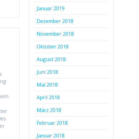
Januar 2019
Dezember 2018
November 2018
Oktober 2018
August 2018
Juni 2018
s
ung
Mai 2018
ein.
April 2018
März 2018
ter
des
Februar 2018
in
Januar 2018