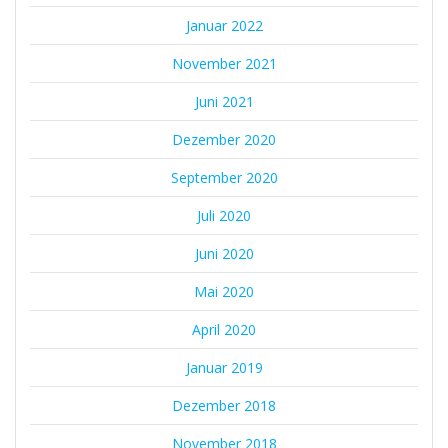
Januar 2022
November 2021
Juni 2021
Dezember 2020
September 2020
Juli 2020
Juni 2020
Mai 2020
April 2020
Januar 2019
Dezember 2018
November 2018