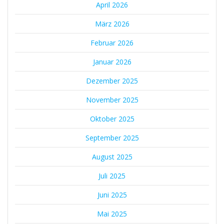
April 2026
März 2026
Februar 2026
Januar 2026
Dezember 2025
November 2025
Oktober 2025
September 2025
August 2025
Juli 2025
Juni 2025
Mai 2025