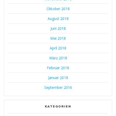
Oktober 2018
August 2018
Juni 2018
Mai 2018
April 2018
März 2018
Februar 2018
Januar 2018
September 2016
KATEGORIEN