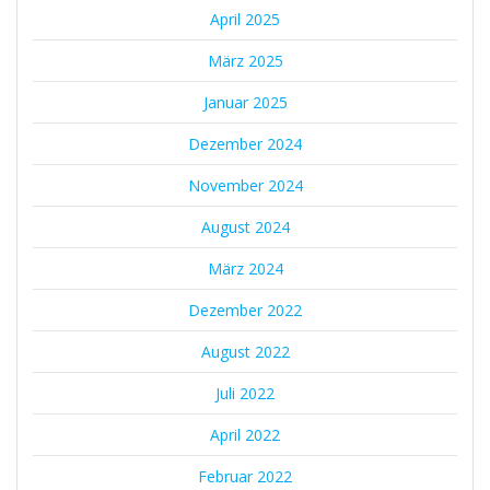
April 2025
März 2025
Januar 2025
Dezember 2024
November 2024
August 2024
März 2024
Dezember 2022
August 2022
Juli 2022
April 2022
Februar 2022