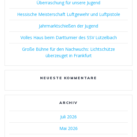
Überraschung für unsere Jugend
Hessische Meisterschaft Luftgewehr und Luftpistole
Jahrmarktschießen der Jugend
Volles Haus beim Dartturnier des SSV Lützelbach
Große Bühne für den Nachwuchs: Lichtschütze
überzeuget in Frankfurt
NEUESTE KOMMENTARE
ARCHIV
Juli 2026
Mai 2026