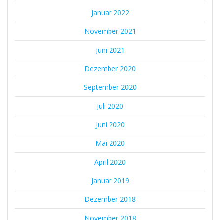
Januar 2022
November 2021
Juni 2021
Dezember 2020
September 2020
Juli 2020
Juni 2020
Mai 2020
April 2020
Januar 2019
Dezember 2018
November 2018