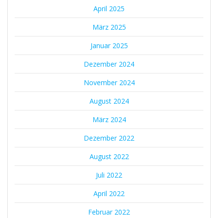
April 2025
März 2025
Januar 2025
Dezember 2024
November 2024
August 2024
März 2024
Dezember 2022
August 2022
Juli 2022
April 2022
Februar 2022