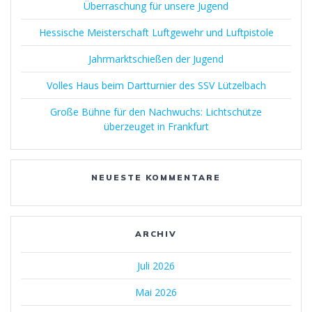
Überraschung für unsere Jugend
Hessische Meisterschaft Luftgewehr und Luftpistole
Jahrmarktschießen der Jugend
Volles Haus beim Dartturnier des SSV Lützelbach
Große Bühne für den Nachwuchs: Lichtschütze
überzeuget in Frankfurt
NEUESTE KOMMENTARE
ARCHIV
Juli 2026
Mai 2026