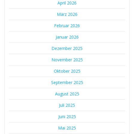
April 2026
März 2026
Februar 2026
Januar 2026
Dezember 2025
November 2025
Oktober 2025
September 2025
August 2025
Juli 2025
Juni 2025
Mai 2025