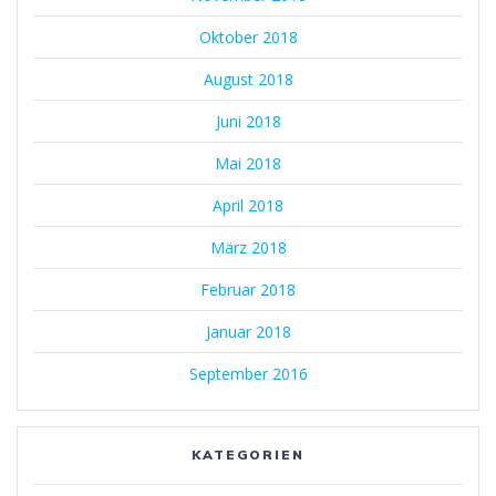
Oktober 2018
August 2018
Juni 2018
Mai 2018
April 2018
März 2018
Februar 2018
Januar 2018
September 2016
KATEGORIEN