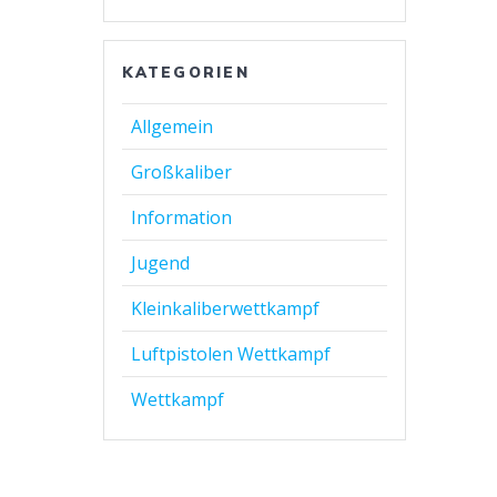
KATEGORIEN
Allgemein
Großkaliber
Information
Jugend
Kleinkaliberwettkampf
Luftpistolen Wettkampf
Wettkampf