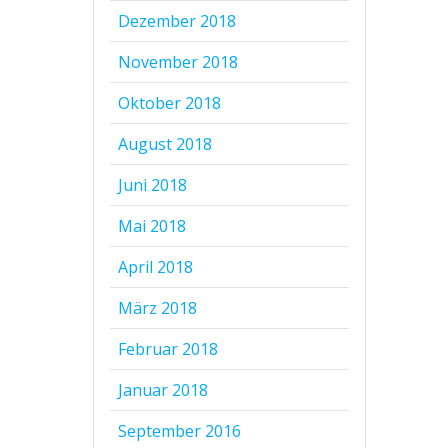
Dezember 2018
November 2018
Oktober 2018
August 2018
Juni 2018
Mai 2018
April 2018
März 2018
Februar 2018
Januar 2018
September 2016