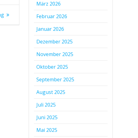
März 2026
ng
Februar 2026
Januar 2026
Dezember 2025
November 2025
Oktober 2025
September 2025
August 2025
Juli 2025
Juni 2025
Mai 2025