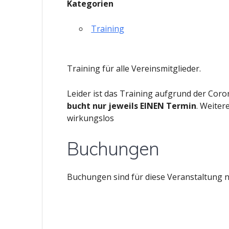
Kategorien
Training
Training für alle Vereinsmitglieder.
Leider ist das Training aufgrund der Coro
bucht nur jeweils EINEN Termin
. Weite
wirkungslos
Buchungen
Buchungen sind für diese Veranstaltung n