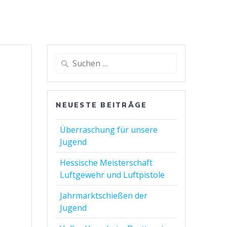
Suchen
nach:
NEUESTE BEITRÄGE
Überraschung für unsere
Jugend
Hessische Meisterschaft
Luftgewehr und Luftpistole
Jahrmarktschießen der
Jugend