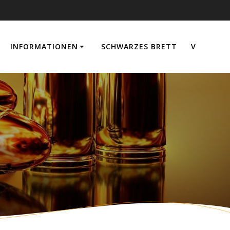
INFORMATIONEN
SCHWARZES BRETT
V