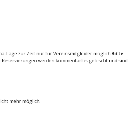
na-Lage zur Zeit nur für Vereinsmitgleider möglich.
Bitte
re Reservierungen werden kommentarlos gelöscht und sind
icht mehr möglich.