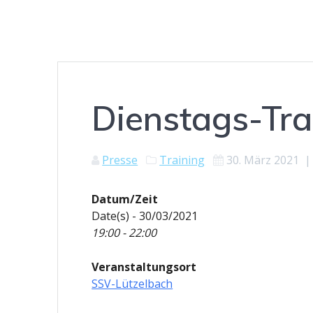
Dienstags-Tra
Presse
Training
30. März 2021
Datum/Zeit
Date(s) - 30/03/2021
19:00 - 22:00
Veranstaltungsort
SSV-Lützelbach