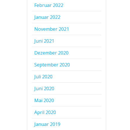
Februar 2022
Januar 2022
November 2021
Juni 2021
Dezember 2020
September 2020
Juli 2020
Juni 2020
Mai 2020
April 2020
Januar 2019