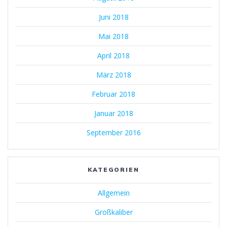
Juni 2018
Mai 2018
April 2018
März 2018
Februar 2018
Januar 2018
September 2016
KATEGORIEN
Allgemein
Großkaliber