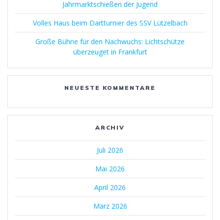
Jahrmarktschießen der Jugend
Volles Haus beim Dartturnier des SSV Lützelbach
Große Bühne für den Nachwuchs: Lichtschütze
überzeuget in Frankfurt
NEUESTE KOMMENTARE
ARCHIV
Juli 2026
Mai 2026
April 2026
März 2026