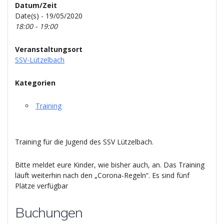
Datum/Zeit
Date(s) - 19/05/2020
18:00 - 19:00
Veranstaltungsort
SSV-Lützelbach
Kategorien
Training
Training für die Jugend des SSV Lützelbach.
Bitte meldet eure Kinder, wie bisher auch, an. Das Training
läuft weiterhin nach den „Corona-Regeln“. Es sind fünf
Plätze verfügbar
Buchungen