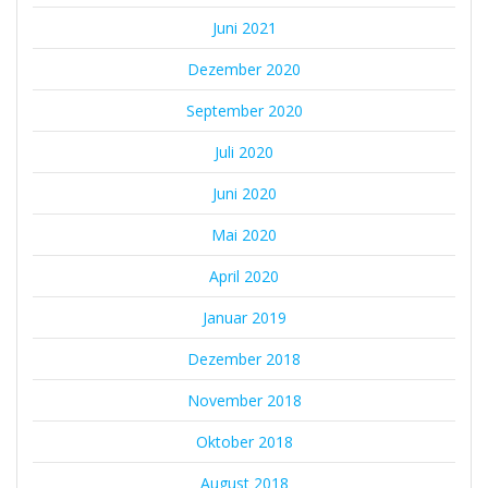
Juni 2021
Dezember 2020
September 2020
Juli 2020
Juni 2020
Mai 2020
April 2020
Januar 2019
Dezember 2018
November 2018
Oktober 2018
August 2018