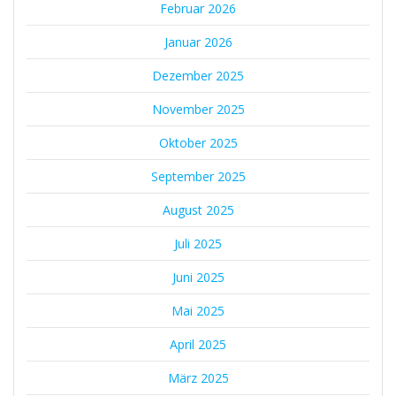
Februar 2026
Januar 2026
Dezember 2025
November 2025
Oktober 2025
September 2025
August 2025
Juli 2025
Juni 2025
Mai 2025
April 2025
März 2025