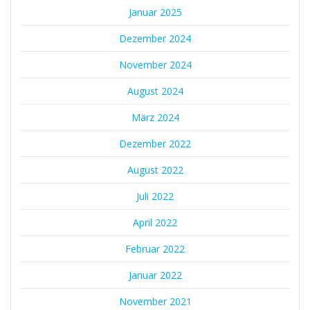
Januar 2025
Dezember 2024
November 2024
August 2024
März 2024
Dezember 2022
August 2022
Juli 2022
April 2022
Februar 2022
Januar 2022
November 2021