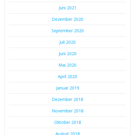
Juni 2021
Dezember 2020
September 2020
Juli 2020
Juni 2020
Mai 2020
April 2020
Januar 2019
Dezember 2018
November 2018
Oktober 2018
August 2018