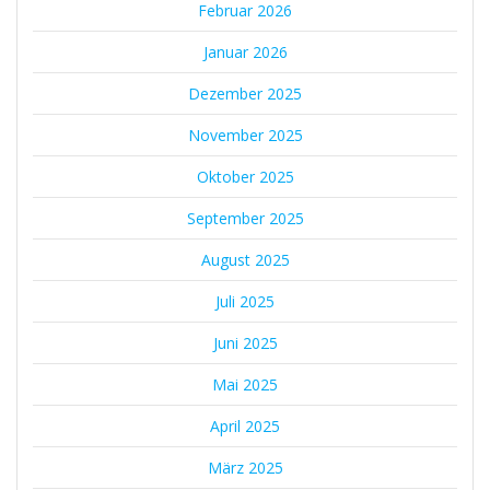
Februar 2026
Januar 2026
Dezember 2025
November 2025
Oktober 2025
September 2025
August 2025
Juli 2025
Juni 2025
Mai 2025
April 2025
März 2025