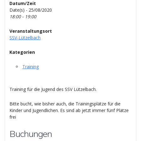
Datum/Zeit
Date(s) - 25/08/2020
18:00 - 19:00
Veranstaltungsort
SSV-Lützelbach
Kategorien
Training
Training für die Jugend des SSV Lützelbach.
Bitte bucht, wie bisher auch, die Trainingsplätze für die
Kinder und Jugendlichen. Es sind ab jetzt immer fünf Plätze
frei
Buchungen