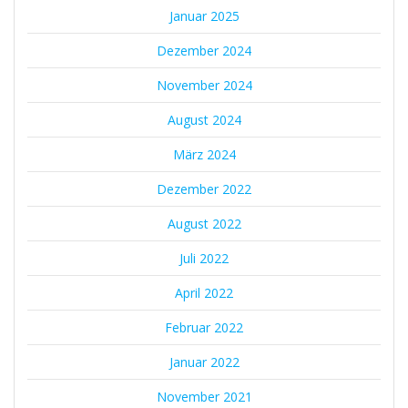
Januar 2025
Dezember 2024
November 2024
August 2024
März 2024
Dezember 2022
August 2022
Juli 2022
April 2022
Februar 2022
Januar 2022
November 2021