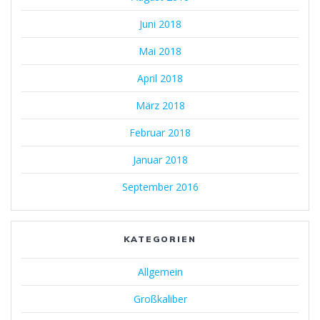
Juni 2018
Mai 2018
April 2018
März 2018
Februar 2018
Januar 2018
September 2016
KATEGORIEN
Allgemein
Großkaliber