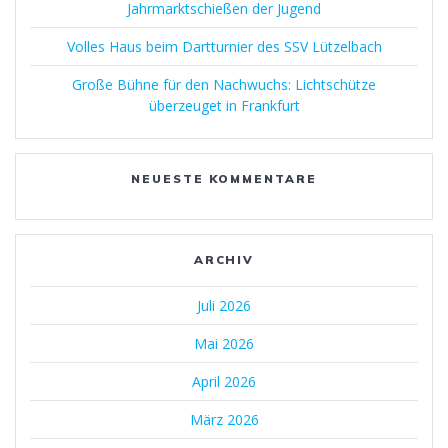
Jahrmarktschießen der Jugend
Volles Haus beim Dartturnier des SSV Lützelbach
Große Bühne für den Nachwuchs: Lichtschütze
überzeuget in Frankfurt
NEUESTE KOMMENTARE
ARCHIV
Juli 2026
Mai 2026
April 2026
März 2026