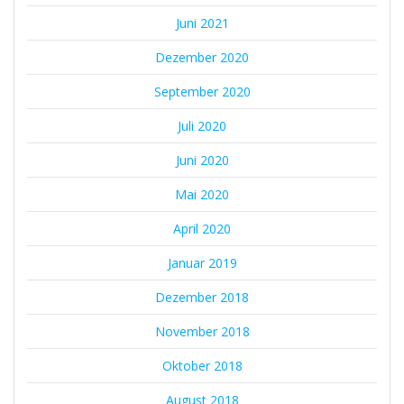
Juni 2021
Dezember 2020
September 2020
Juli 2020
Juni 2020
Mai 2020
April 2020
Januar 2019
Dezember 2018
November 2018
Oktober 2018
August 2018