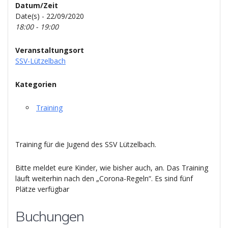
Datum/Zeit
Date(s) - 22/09/2020
18:00 - 19:00
Veranstaltungsort
SSV-Lützelbach
Kategorien
Training
Training für die Jugend des SSV Lützelbach.
Bitte meldet eure Kinder, wie bisher auch, an. Das Training
läuft weiterhin nach den „Corona-Regeln“. Es sind fünf
Plätze verfügbar
Buchungen