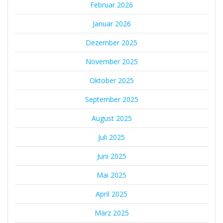
Februar 2026
Januar 2026
Dezember 2025
November 2025
Oktober 2025
September 2025
August 2025
Juli 2025
Juni 2025
Mai 2025
April 2025
März 2025