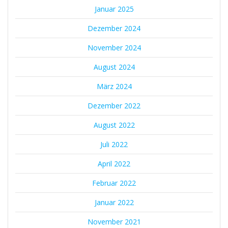
Januar 2025
Dezember 2024
November 2024
August 2024
März 2024
Dezember 2022
August 2022
Juli 2022
April 2022
Februar 2022
Januar 2022
November 2021