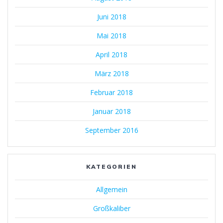
Juni 2018
Mai 2018
April 2018
März 2018
Februar 2018
Januar 2018
September 2016
KATEGORIEN
Allgemein
Großkaliber