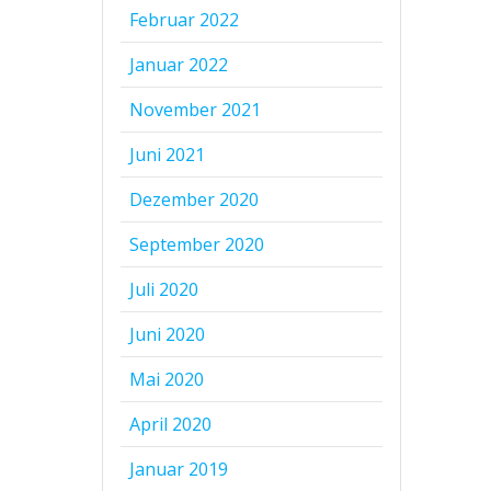
Februar 2022
Januar 2022
November 2021
Juni 2021
Dezember 2020
September 2020
Juli 2020
Juni 2020
Mai 2020
April 2020
Januar 2019