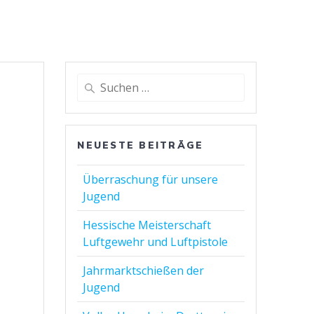
Suchen
nach:
NEUESTE BEITRÄGE
Überraschung für unsere
Jugend
Hessische Meisterschaft
Luftgewehr und Luftpistole
Jahrmarktschießen der
Jugend