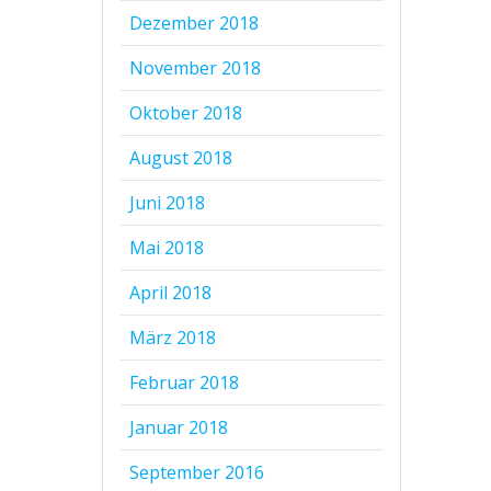
Dezember 2018
November 2018
Oktober 2018
August 2018
Juni 2018
Mai 2018
April 2018
März 2018
Februar 2018
Januar 2018
September 2016