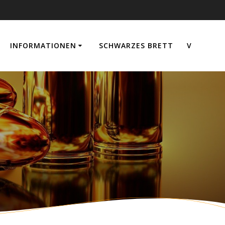
INFORMATIONEN
SCHWARZES BRETT
V