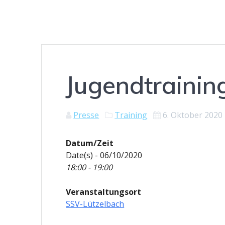
Jugendtrainin
Presse
Training
6. Oktober 2020
Datum/Zeit
Date(s) - 06/10/2020
18:00 - 19:00
Veranstaltungsort
SSV-Lützelbach