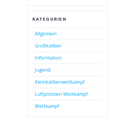
KATEGORIEN
Allgemein
Großkaliber
Information
Jugend
Kleinkaliberwettkampf
Luftpistolen Wettkampf
Wettkampf