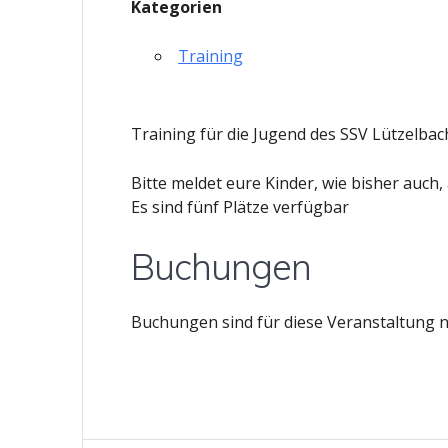
Kategorien
Training
Training für die Jugend des SSV Lützelbac
Bitte meldet eure Kinder, wie bisher auch,
Es sind fünf Plätze verfügbar
Buchungen
Buchungen sind für diese Veranstaltung n