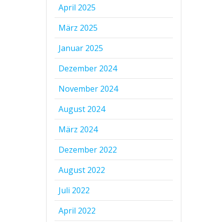
April 2025
März 2025
Januar 2025
Dezember 2024
November 2024
August 2024
März 2024
Dezember 2022
August 2022
Juli 2022
April 2022