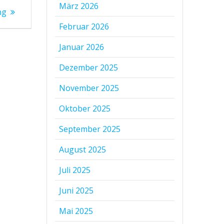
März 2026
ng
Februar 2026
Januar 2026
Dezember 2025
November 2025
Oktober 2025
September 2025
August 2025
Juli 2025
Juni 2025
Mai 2025