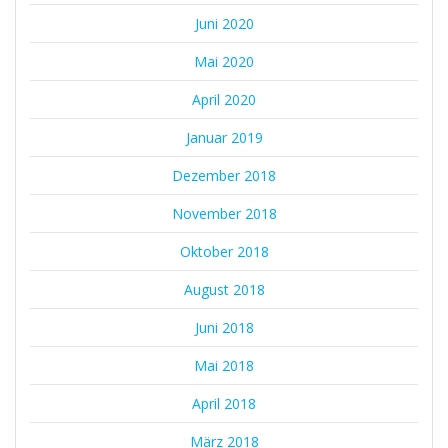
Juni 2020
Mai 2020
April 2020
Januar 2019
Dezember 2018
November 2018
Oktober 2018
August 2018
Juni 2018
Mai 2018
April 2018
März 2018