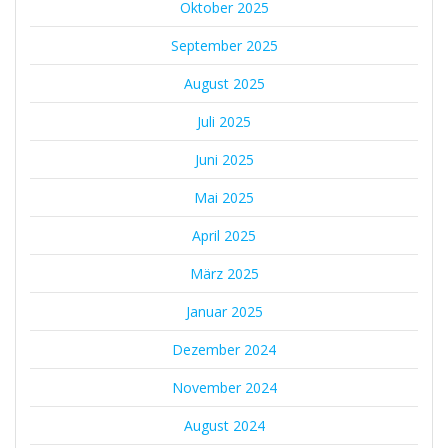
Oktober 2025
September 2025
August 2025
Juli 2025
Juni 2025
Mai 2025
April 2025
März 2025
Januar 2025
Dezember 2024
November 2024
August 2024