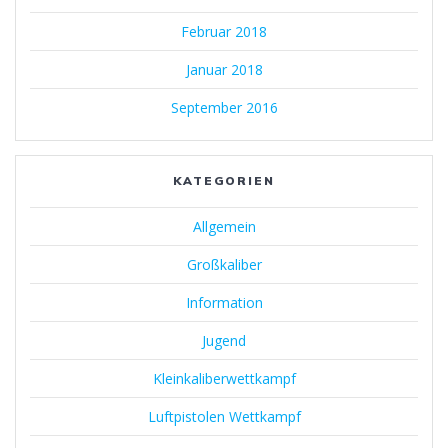
Februar 2018
Januar 2018
September 2016
KATEGORIEN
Allgemein
Großkaliber
Information
Jugend
Kleinkaliberwettkampf
Luftpistolen Wettkampf