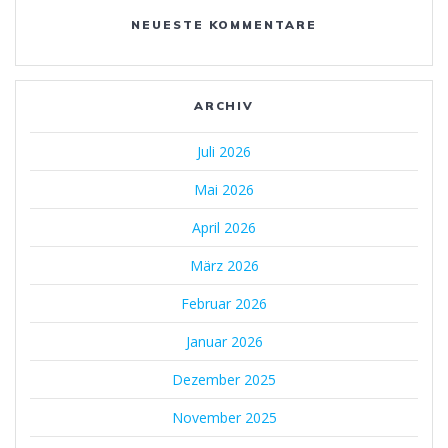
NEUESTE KOMMENTARE
ARCHIV
Juli 2026
Mai 2026
April 2026
März 2026
Februar 2026
Januar 2026
Dezember 2025
November 2025