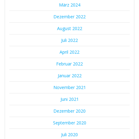
März 2024
Dezember 2022
August 2022
Juli 2022
April 2022
Februar 2022
Januar 2022
November 2021
Juni 2021
Dezember 2020
September 2020
Juli 2020