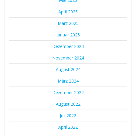
Mai 2025
April 2025
März 2025
Januar 2025
Dezember 2024
November 2024
August 2024
März 2024
Dezember 2022
August 2022
Juli 2022
April 2022