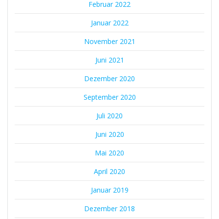
Februar 2022
Januar 2022
November 2021
Juni 2021
Dezember 2020
September 2020
Juli 2020
Juni 2020
Mai 2020
April 2020
Januar 2019
Dezember 2018