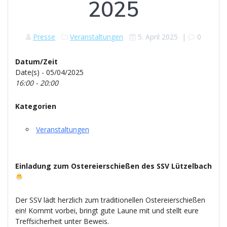
2025
Presse
Veranstaltungen
5. April 2025
|
0
Datum/Zeit
Date(s) - 05/04/2025
16:00 - 20:00
Kategorien
Veranstaltungen
Einladung zum Ostereierschießen des SSV Lützelbach
Der SSV lädt herzlich zum traditionellen Ostereierschießen
ein! Kommt vorbei, bringt gute Laune mit und stellt eure
Treffsicherheit unter Beweis.