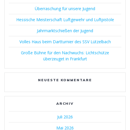
Überraschung für unsere Jugend
Hessische Meisterschaft Luftgewehr und Luftpistole
Jahrmarktschießen der Jugend
Volles Haus beim Dartturnier des SSV Lützelbach
Große Bühne für den Nachwuchs: Lichtschütze
überzeuget in Frankfurt
NEUESTE KOMMENTARE
ARCHIV
Juli 2026
Mai 2026