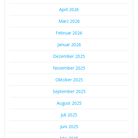
April 2026
März 2026
Februar 2026
Januar 2026
Dezember 2025
November 2025
Oktober 2025
September 2025
August 2025
Juli 2025
Juni 2025