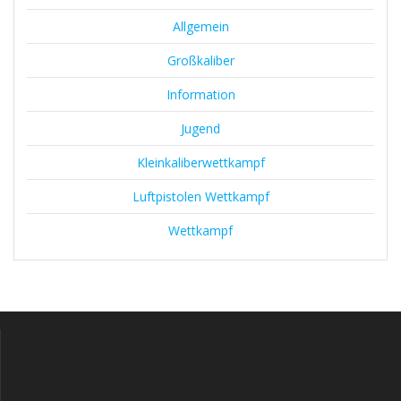
Allgemein
Großkaliber
Information
Jugend
Kleinkaliberwettkampf
Luftpistolen Wettkampf
Wettkampf