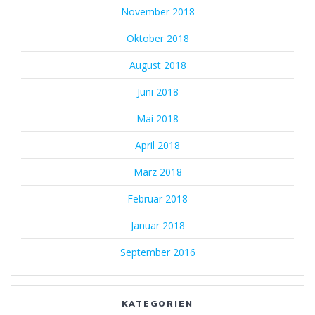
November 2018
Oktober 2018
August 2018
Juni 2018
Mai 2018
April 2018
März 2018
Februar 2018
Januar 2018
September 2016
KATEGORIEN