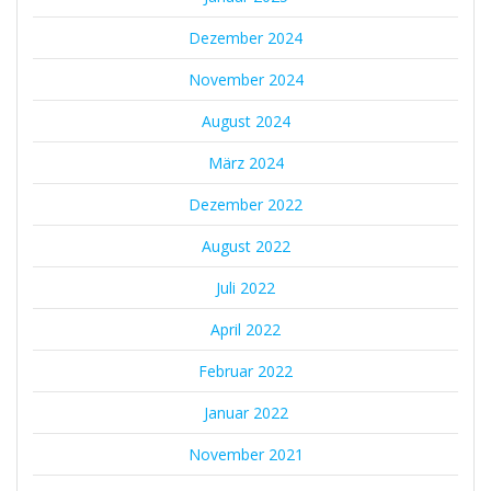
Dezember 2024
November 2024
August 2024
März 2024
Dezember 2022
August 2022
Juli 2022
April 2022
Februar 2022
Januar 2022
November 2021