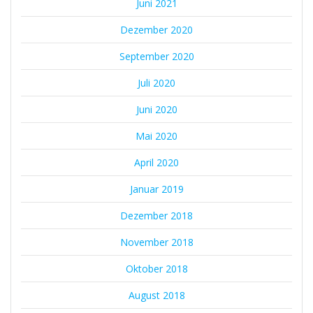
Juni 2021
Dezember 2020
September 2020
Juli 2020
Juni 2020
Mai 2020
April 2020
Januar 2019
Dezember 2018
November 2018
Oktober 2018
August 2018