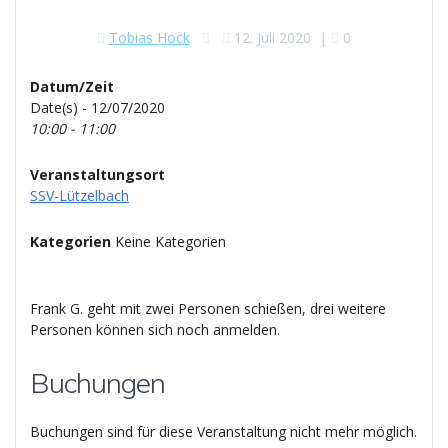
Tobias Hock
12. Juli 2020
|
0
Datum/Zeit
Date(s) - 12/07/2020
10:00 - 11:00
Veranstaltungsort
SSV-Lützelbach
Kategorien
Keine Kategorien
Frank G. geht mit zwei Personen schießen, drei weitere
Personen können sich noch anmelden.
Buchungen
Buchungen sind für diese Veranstaltung nicht mehr möglich.