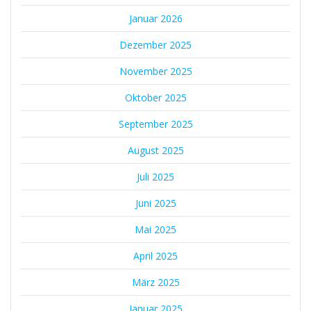
Januar 2026
Dezember 2025
November 2025
Oktober 2025
September 2025
August 2025
Juli 2025
Juni 2025
Mai 2025
April 2025
März 2025
Januar 2025