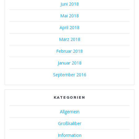
Juni 2018
Mai 2018
April 2018
März 2018
Februar 2018
Januar 2018
September 2016
KATEGORIEN
Allgemein
Großkaliber
Information