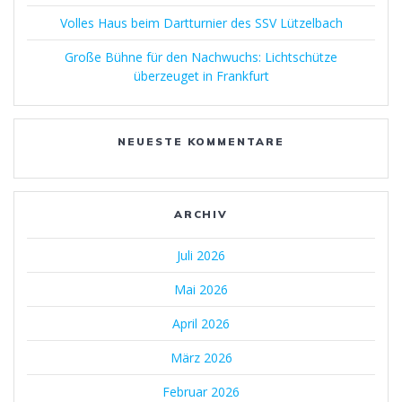
Volles Haus beim Dartturnier des SSV Lützelbach
Große Bühne für den Nachwuchs: Lichtschütze
überzeuget in Frankfurt
NEUESTE KOMMENTARE
ARCHIV
Juli 2026
Mai 2026
April 2026
März 2026
Februar 2026