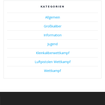
KATEGORIEN
Allgemein
Großkaliber
Information
Jugend
Kleinkaliberwettkampf
Luftpistolen Wettkampf
Wettkampf