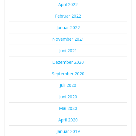
April 2022
Februar 2022
Januar 2022
November 2021
Juni 2021
Dezember 2020
September 2020
Juli 2020
Juni 2020
Mai 2020
April 2020
Januar 2019