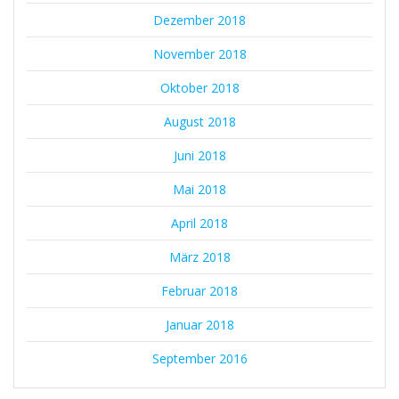
Dezember 2018
November 2018
Oktober 2018
August 2018
Juni 2018
Mai 2018
April 2018
März 2018
Februar 2018
Januar 2018
September 2016