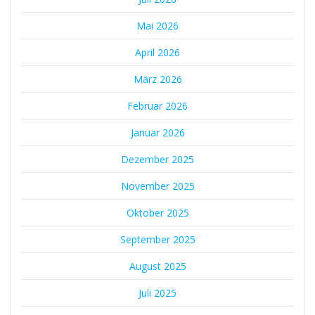
Mai 2026
April 2026
März 2026
Februar 2026
Januar 2026
Dezember 2025
November 2025
Oktober 2025
September 2025
August 2025
Juli 2025