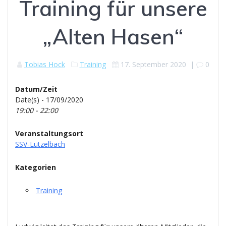
Training für unsere
„Alten Hasen“
Tobias Hock
Training
17. September 2020
|
0
Datum/Zeit
Date(s) - 17/09/2020
19:00 - 22:00
Veranstaltungsort
SSV-Lützelbach
Kategorien
Training