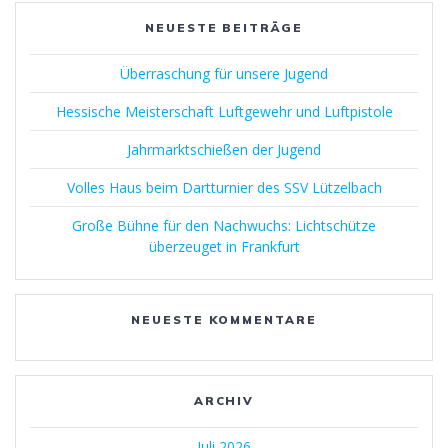
NEUESTE BEITRÄGE
Überraschung für unsere Jugend
Hessische Meisterschaft Luftgewehr und Luftpistole
Jahrmarktschießen der Jugend
Volles Haus beim Dartturnier des SSV Lützelbach
Große Bühne für den Nachwuchs: Lichtschütze
überzeuget in Frankfurt
NEUESTE KOMMENTARE
ARCHIV
Juli 2026