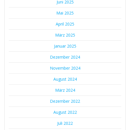
Juni 2025
Mai 2025
April 2025
März 2025
Januar 2025
Dezember 2024
November 2024
August 2024
März 2024
Dezember 2022
August 2022
Juli 2022