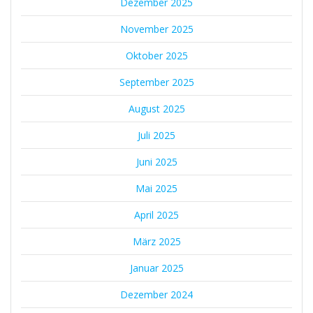
Dezember 2025
November 2025
Oktober 2025
September 2025
August 2025
Juli 2025
Juni 2025
Mai 2025
April 2025
März 2025
Januar 2025
Dezember 2024