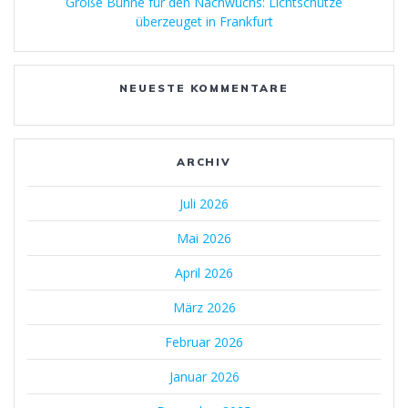
Große Bühne für den Nachwuchs: Lichtschütze
überzeuget in Frankfurt
NEUESTE KOMMENTARE
ARCHIV
Juli 2026
Mai 2026
April 2026
März 2026
Februar 2026
Januar 2026