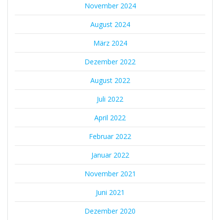
November 2024
August 2024
März 2024
Dezember 2022
August 2022
Juli 2022
April 2022
Februar 2022
Januar 2022
November 2021
Juni 2021
Dezember 2020