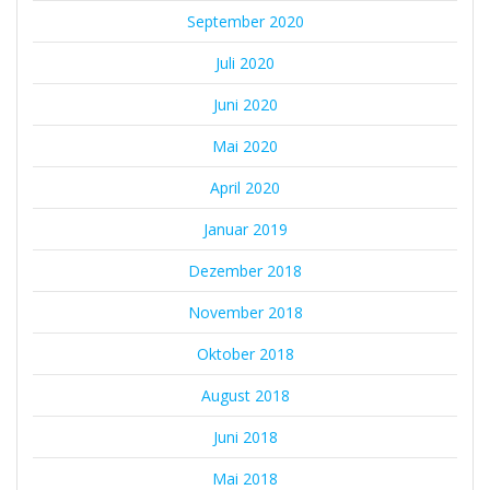
September 2020
Juli 2020
Juni 2020
Mai 2020
April 2020
Januar 2019
Dezember 2018
November 2018
Oktober 2018
August 2018
Juni 2018
Mai 2018