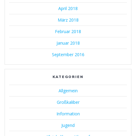
April 2018
März 2018
Februar 2018
Januar 2018
September 2016
KATEGORIEN
Allgemein
Großkaliber
Information
Jugend