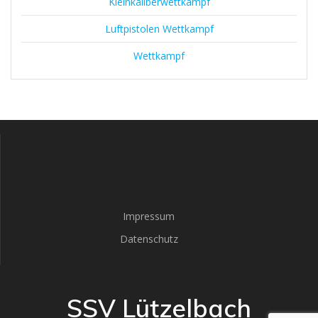
Kleinkaliberwettkampf
Luftpistolen Wettkampf
Wettkampf
Impressum
Datenschutz
SSV Lützelbach