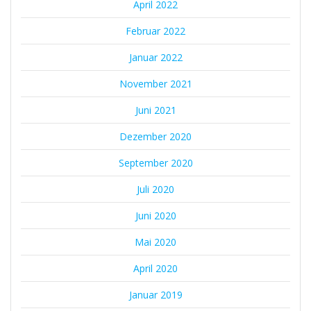
April 2022
Februar 2022
Januar 2022
November 2021
Juni 2021
Dezember 2020
September 2020
Juli 2020
Juni 2020
Mai 2020
April 2020
Januar 2019