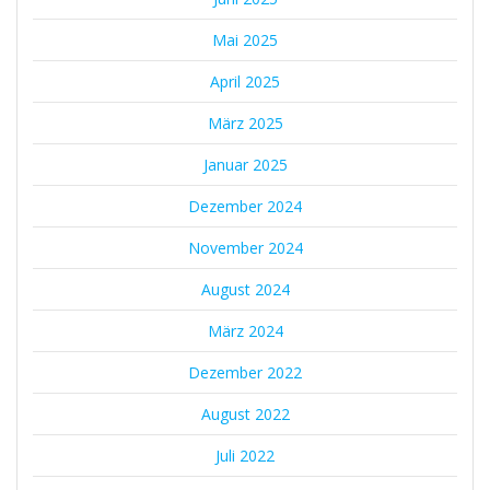
Mai 2025
April 2025
März 2025
Januar 2025
Dezember 2024
November 2024
August 2024
März 2024
Dezember 2022
August 2022
Juli 2022