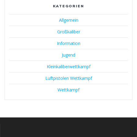
KATEGORIEN
Allgemein
Großkaliber
Information
Jugend
Kleinkaliberwettkampf
Luftpistolen Wettkampf
Wettkampf