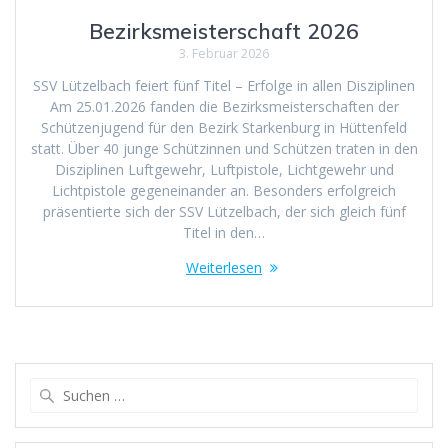
Bezirksmeisterschaft 2026
3. Februar 2026
SSV Lützelbach feiert fünf Titel – Erfolge in allen Disziplinen
Am 25.01.2026 fanden die Bezirksmeisterschaften der
Schützenjugend für den Bezirk Starkenburg in Hüttenfeld
statt. Über 40 junge Schützinnen und Schützen traten in den
Disziplinen Luftgewehr, Luftpistole, Lichtgewehr und
Lichtpistole gegeneinander an. Besonders erfolgreich
präsentierte sich der SSV Lützelbach, der sich gleich fünf
Titel in den…
Weiterlesen
Suchen
nach: