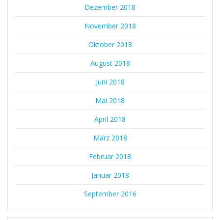
Dezember 2018
November 2018
Oktober 2018
August 2018
Juni 2018
Mai 2018
April 2018
März 2018
Februar 2018
Januar 2018
September 2016