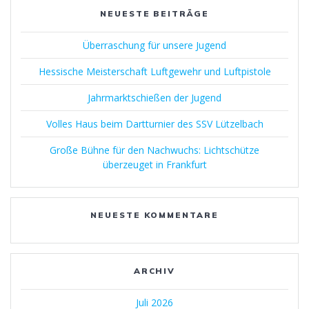
NEUESTE BEITRÄGE
Überraschung für unsere Jugend
Hessische Meisterschaft Luftgewehr und Luftpistole
Jahrmarktschießen der Jugend
Volles Haus beim Dartturnier des SSV Lützelbach
Große Bühne für den Nachwuchs: Lichtschütze
überzeuget in Frankfurt
NEUESTE KOMMENTARE
ARCHIV
Juli 2026