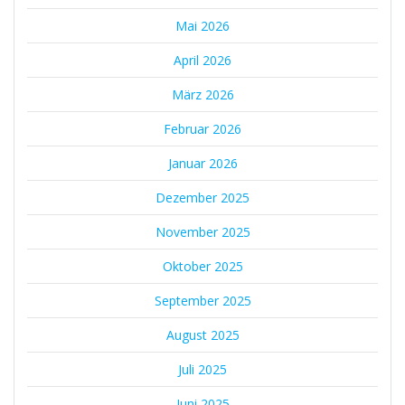
Mai 2026
April 2026
März 2026
Februar 2026
Januar 2026
Dezember 2025
November 2025
Oktober 2025
September 2025
August 2025
Juli 2025
Juni 2025