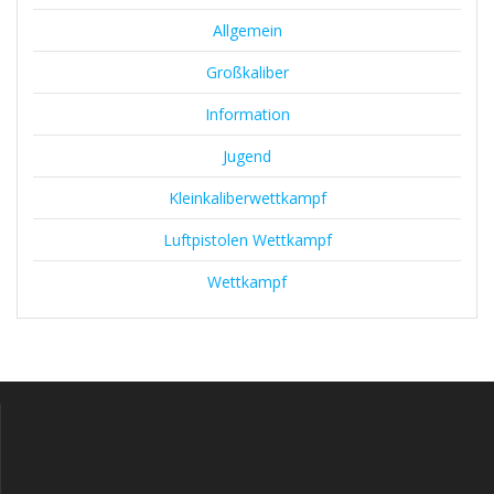
Allgemein
Großkaliber
Information
Jugend
Kleinkaliberwettkampf
Luftpistolen Wettkampf
Wettkampf