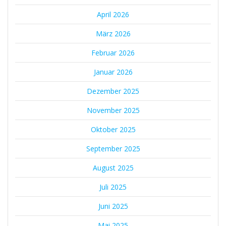
April 2026
März 2026
Februar 2026
Januar 2026
Dezember 2025
November 2025
Oktober 2025
September 2025
August 2025
Juli 2025
Juni 2025
Mai 2025