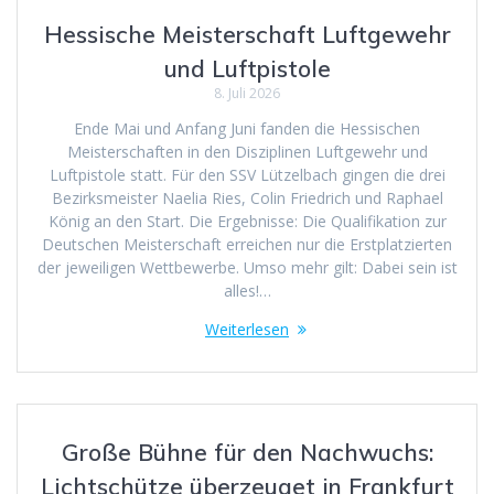
Hessische Meisterschaft Luftgewehr
und Luftpistole
8. Juli 2026
Ende Mai und Anfang Juni fanden die Hessischen
Meisterschaften in den Disziplinen Luftgewehr und
Luftpistole statt. Für den SSV Lützelbach gingen die drei
Bezirksmeister Naelia Ries, Colin Friedrich und Raphael
König an den Start. Die Ergebnisse: Die Qualifikation zur
Deutschen Meisterschaft erreichen nur die Erstplatzierten
der jeweiligen Wettbewerbe. Umso mehr gilt: Dabei sein ist
alles!…
Weiterlesen
Große Bühne für den Nachwuchs:
Lichtschütze überzeuget in Frankfurt