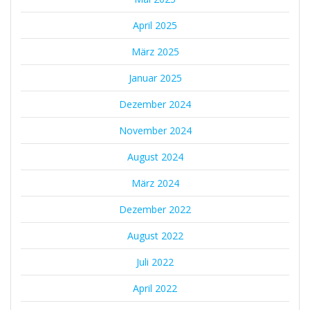
April 2025
März 2025
Januar 2025
Dezember 2024
November 2024
August 2024
März 2024
Dezember 2022
August 2022
Juli 2022
April 2022