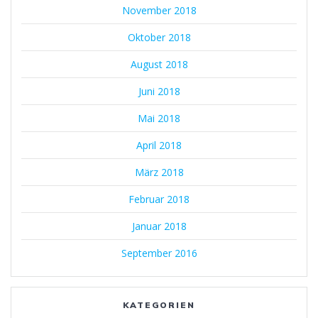
November 2018
Oktober 2018
August 2018
Juni 2018
Mai 2018
April 2018
März 2018
Februar 2018
Januar 2018
September 2016
KATEGORIEN