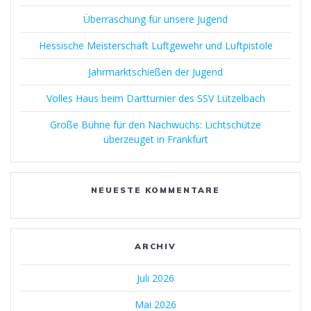
Überraschung für unsere Jugend
Hessische Meisterschaft Luftgewehr und Luftpistole
Jahrmarktschießen der Jugend
Volles Haus beim Dartturnier des SSV Lützelbach
Große Bühne für den Nachwuchs: Lichtschütze
überzeuget in Frankfurt
NEUESTE KOMMENTARE
ARCHIV
Juli 2026
Mai 2026