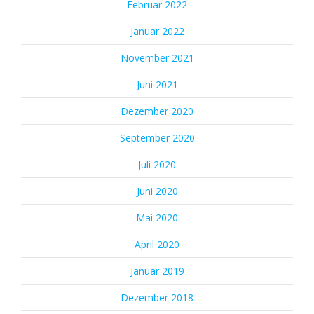
Februar 2022
Januar 2022
November 2021
Juni 2021
Dezember 2020
September 2020
Juli 2020
Juni 2020
Mai 2020
April 2020
Januar 2019
Dezember 2018