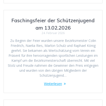
Faschingsfeier der Schützenjugend
am 13.02.2026
24. Februar 2026
Zu Beginn der Feier wurden unsere Bezirksmeister Colin
Friedrich, Naelia Ries, Marlon Schulz und Raphael König
geehrt. Sie bekamen als Wertschätzung vom Verein ein
Präsent für ihre hervorragenden sportlichen Leistungen im
Kampf um die Bezirksmeisterschaft überreicht. Mit viel
Stolz und Freude nahmen die Gewinner den Preis entgegen
und wurden von den übrigen Mitgliedern der
Schützenjugend…
Weiterlesen