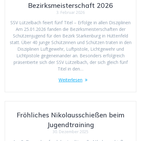
Bezirksmeisterschaft 2026
3. Februar 2026
SSV Lützelbach feiert fünf Titel – Erfolge in allen Disziplinen
Am 25.01.2026 fanden die Bezirksmeisterschaften der
Schützenjugend für den Bezirk Starkenburg in Hüttenfeld
statt. Über 40 junge Schützinnen und Schützen traten in den
Disziplinen Luftgewehr, Luftpistole, Lichtgewehr und
Lichtpistole gegeneinander an. Besonders erfolgreich
präsentierte sich der SSV Lützelbach, der sich gleich fünf
Titel in den…
Weiterlesen
Fröhliches Nikolausschießen beim
Jugendtraining
30. Dezember 2025