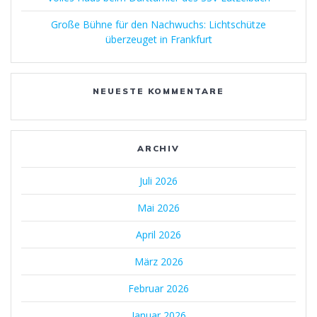
Große Bühne für den Nachwuchs: Lichtschütze
überzeuget in Frankfurt
NEUESTE KOMMENTARE
ARCHIV
Juli 2026
Mai 2026
April 2026
März 2026
Februar 2026
Januar 2026