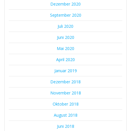
Dezember 2020
September 2020
Juli 2020
Juni 2020
Mai 2020
April 2020
Januar 2019
Dezember 2018
November 2018
Oktober 2018
August 2018
Juni 2018