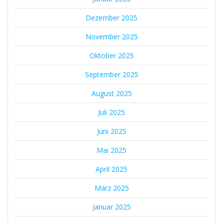
Dezember 2025
November 2025
Oktober 2025
September 2025
August 2025
Juli 2025
Juni 2025
Mai 2025
April 2025
März 2025
Januar 2025