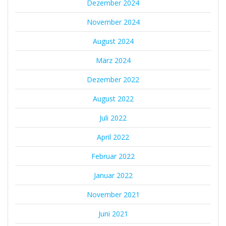
Dezember 2024
November 2024
August 2024
März 2024
Dezember 2022
August 2022
Juli 2022
April 2022
Februar 2022
Januar 2022
November 2021
Juni 2021