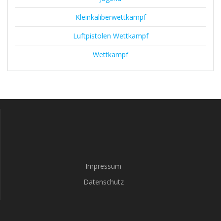
Kleinkaliberwettkampf
Luftpistolen Wettkampf
Wettkampf
Impressum
Datenschutz