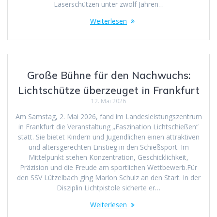
Laserschützen unter zwölf Jahren…
Weiterlesen
Große Bühne für den Nachwuchs:
Lichtschütze überzeuget in Frankfurt
12. Mai 2026
Am Samstag, 2. Mai 2026, fand im Landesleistungszentrum
in Frankfurt die Veranstaltung „Faszination Lichtschießen“
statt. Sie bietet Kindern und Jugendlichen einen attraktiven
und altersgerechten Einstieg in den Schießsport. Im
Mittelpunkt stehen Konzentration, Geschicklichkeit,
Präzision und die Freude am sportlichen Wettbewerb.Für
den SSV Lützelbach ging Marlon Schulz an den Start. In der
Disziplin Lichtpistole sicherte er…
Weiterlesen