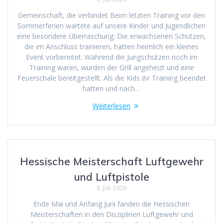
Gemeinschaft, die verbindet Beim letzten Training vor den
Sommerferien wartete auf unsere Kinder und Jugendlichen
eine besondere Überraschung: Die erwachsenen Schützen,
die im Anschluss trainieren, hatten heimlich ein kleines
Event vorbereitet. Während die Jungschützen noch im
Training waren, wurden der Grill angeheizt und eine
Feuerschale bereitgestellt. Als die Kids ihr Training beendet
hatten und nach…
Weiterlesen
Hessische Meisterschaft Luftgewehr
und Luftpistole
8. Juli 2026
Ende Mai und Anfang Juni fanden die Hessischen
Meisterschaften in den Disziplinen Luftgewehr und