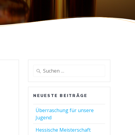
Suchen
nach:
NEUESTE BEITRÄGE
Überraschung für unsere
Jugend
Hessische Meisterschaft