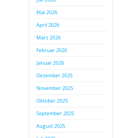
Mai 2026
April 2026
März 2026
Februar 2026
Januar 2026
Dezember 2025
November 2025
Oktober 2025
September 2025
August 2025