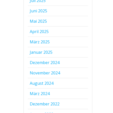
Juli 2025
Juni 2025
Mai 2025
April 2025
März 2025
Januar 2025
Dezember 2024
November 2024
August 2024
März 2024
Dezember 2022