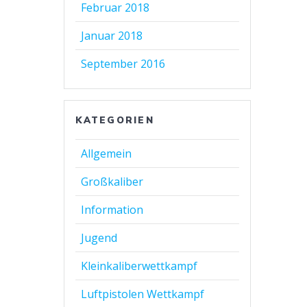
Februar 2018
Januar 2018
September 2016
KATEGORIEN
Allgemein
Großkaliber
Information
Jugend
Kleinkaliberwettkampf
Luftpistolen Wettkampf