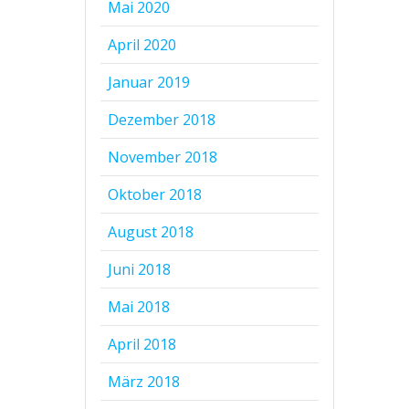
Mai 2020
April 2020
Januar 2019
Dezember 2018
November 2018
Oktober 2018
August 2018
Juni 2018
Mai 2018
April 2018
März 2018