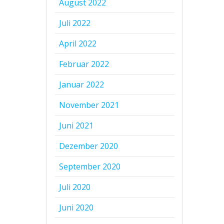
August 2022
Juli 2022
April 2022
Februar 2022
Januar 2022
November 2021
Juni 2021
Dezember 2020
September 2020
Juli 2020
Juni 2020