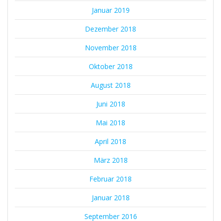
Januar 2019
Dezember 2018
November 2018
Oktober 2018
August 2018
Juni 2018
Mai 2018
April 2018
März 2018
Februar 2018
Januar 2018
September 2016