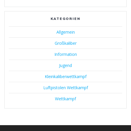
KATEGORIEN
Allgemein
Großkaliber
Information
Jugend
Kleinkaliberwettkampf
Luftpistolen Wettkampf
Wettkampf