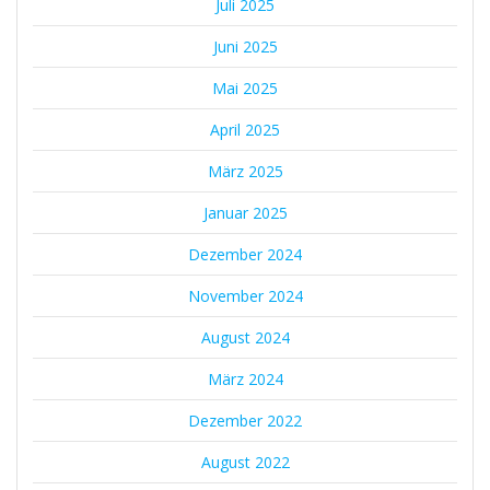
Juli 2025
Juni 2025
Mai 2025
April 2025
März 2025
Januar 2025
Dezember 2024
November 2024
August 2024
März 2024
Dezember 2022
August 2022