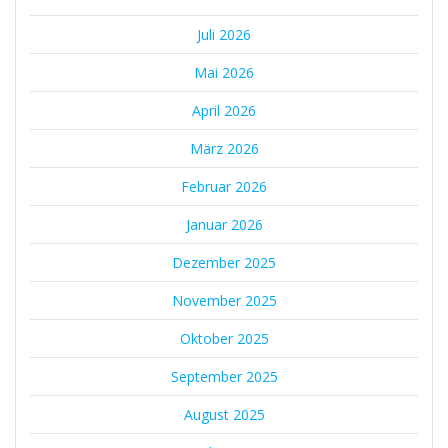
Juli 2026
Mai 2026
April 2026
März 2026
Februar 2026
Januar 2026
Dezember 2025
November 2025
Oktober 2025
September 2025
August 2025