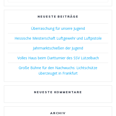
nach:
NEUESTE BEITRÄGE
Überraschung für unsere Jugend
Hessische Meisterschaft Luftgewehr und Luftpistole
Jahrmarktschießen der Jugend
Volles Haus beim Dartturnier des SSV Lützelbach
Große Bühne für den Nachwuchs: Lichtschütze
überzeuget in Frankfurt
NEUESTE KOMMENTARE
ARCHIV