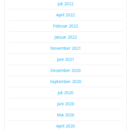
Juli 2022
April 2022
Februar 2022
Januar 2022
November 2021
Juni 2021
Dezember 2020
September 2020
Juli 2020
Juni 2020
Mai 2020
April 2020