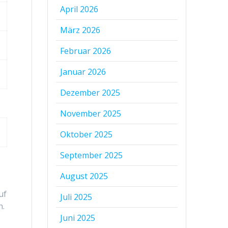
April 2026
März 2026
Februar 2026
Januar 2026
Dezember 2025
November 2025
Oktober 2025
September 2025
August 2025
uf
Juli 2025
h.
Juni 2025