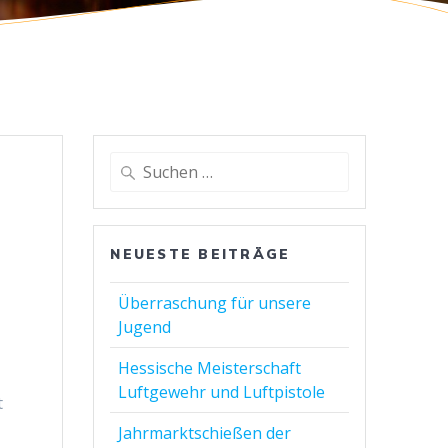
Suchen
nach:
NEUESTE BEITRÄGE
Überraschung für unsere
Jugend
Hessische Meisterschaft
Luftgewehr und Luftpistole
t
Jahrmarktschießen der