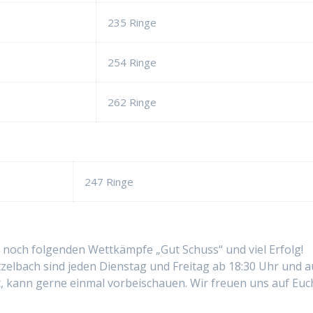
235 Ringe
254 Ringe
262 Ringe
247 Ringe
noch folgenden Wettkämpfe „Gut Schuss“ und viel Erfolg!
zelbach sind jeden Dienstag und Freitag ab 18:30 Uhr und a
t, kann gerne einmal vorbeischauen. Wir freuen uns auf Euc