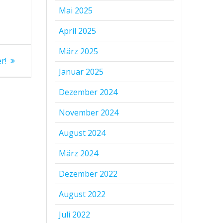
Mai 2025
April 2025
März 2025
r!
Januar 2025
Dezember 2024
November 2024
August 2024
März 2024
Dezember 2022
August 2022
Juli 2022