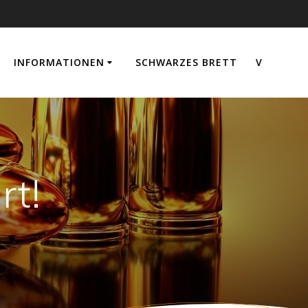
INFORMATIONEN
SCHWARZES BRETT
V
rt!