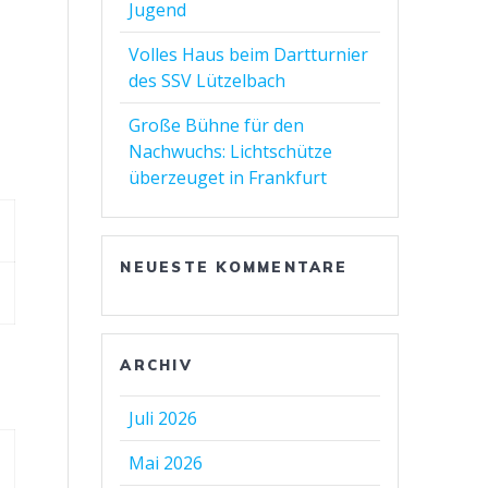
Jugend
Volles Haus beim Dartturnier
des SSV Lützelbach
Große Bühne für den
Nachwuchs: Lichtschütze
überzeuget in Frankfurt
NEUESTE KOMMENTARE
ARCHIV
Juli 2026
Mai 2026