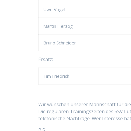
Uwe Vogel
Martin Herzog
Bruno Schneider
Ersatz:
Tim Friedrich
Wir wünschen unserer Mannschaft für die 
Die regulären Trainingszeiten des SSV Lüt
telefonische Nachfrage. Wer Interesse ha
B.S.