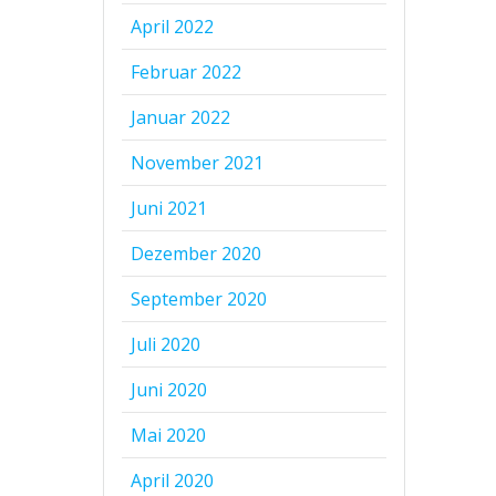
April 2022
Februar 2022
Januar 2022
November 2021
Juni 2021
Dezember 2020
September 2020
Juli 2020
Juni 2020
Mai 2020
April 2020