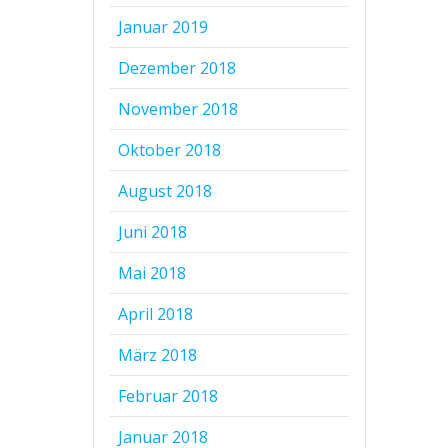
Januar 2019
Dezember 2018
November 2018
Oktober 2018
August 2018
Juni 2018
Mai 2018
April 2018
März 2018
Februar 2018
Januar 2018