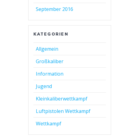
September 2016
KATEGORIEN
Allgemein
Großkaliber
Information
Jugend
Kleinkaliberwettkampf
Luftpistolen Wettkampf
Wettkampf